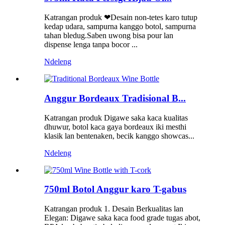
Katrangan produk ❤Desain non-tetes karo tutup
kedap udara, sampurna kanggo botol, sampurna
tahan bledug.Saben uwong bisa pour lan
dispense lenga tanpa bocor ...
Ndeleng
Anggur Bordeaux Tradisional B...
Katrangan produk Digawe saka kaca kualitas
dhuwur, botol kaca gaya bordeaux iki mesthi
klasik lan bentenaken, becik kanggo showcas...
Ndeleng
750ml Botol Anggur karo T-gabus
Katrangan produk 1. Desain Berkualitas lan
Elegan: Digawe saka kaca food grade tugas abot,