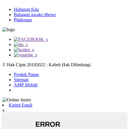
Hubungi Kita
Babagan awake dhewe
Pitakonan
© Hak Cipta 20102022 : Kabeh Hak Dilindungi.
Produk Panas
Sitemap
AMP Mobile
Kirimi Email
x