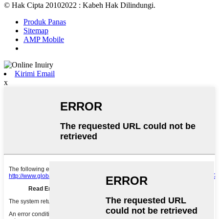
© Hak Cipta 20102022 : Kabeh Hak Dilindungi.
Produk Panas
Sitemap
AMP Mobile
Kirimi Email
x