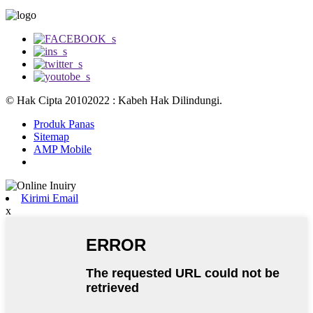
© Hak Cipta 20102022 : Kabeh Hak Dilindungi.
Produk Panas
Sitemap
AMP Mobile
Kirimi Email
x