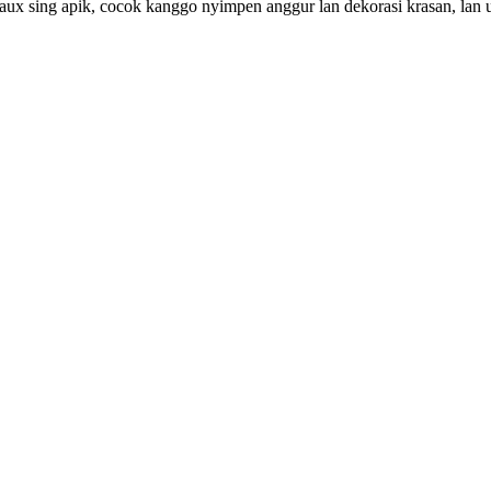
 sing apik, cocok kanggo nyimpen anggur lan dekorasi krasan, lan u