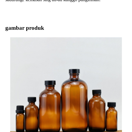
gambar produk