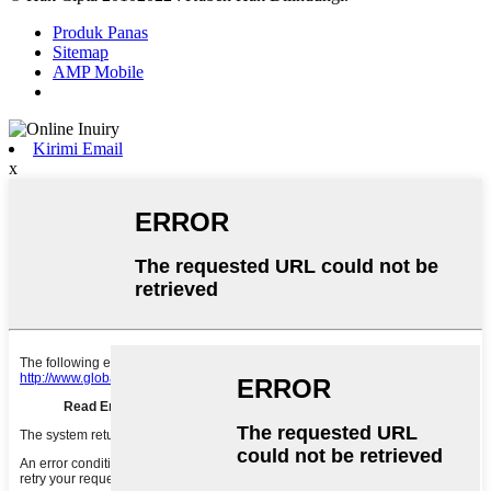
Produk Panas
Sitemap
AMP Mobile
Kirimi Email
x