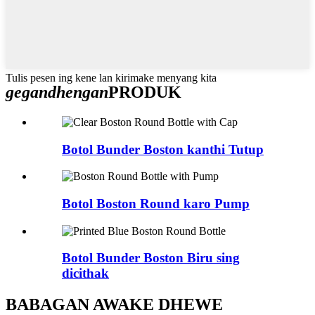
Tulis pesen ing kene lan kirimake menyang kita
gegandhengan
PRODUK
Botol Bunder Boston kanthi Tutup
Botol Boston Round karo Pump
Botol Bunder Boston Biru sing
dicithak
BABAGAN AWAKE DHEWE