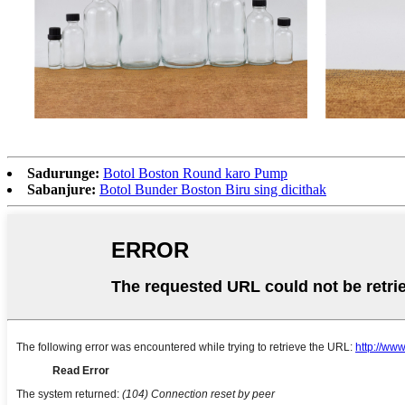
Sadurunge:
Botol Boston Round karo Pump
Sabanjure:
Botol Bunder Boston Biru sing dicithak