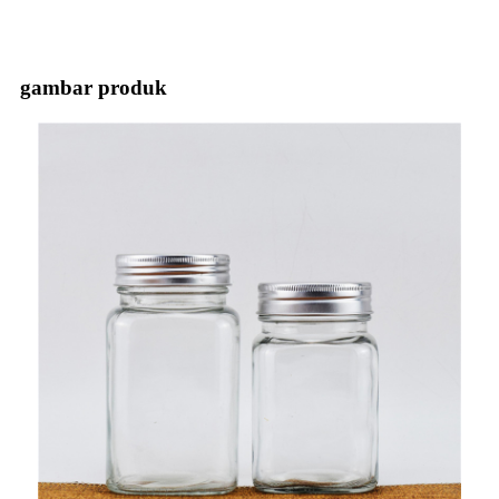
gambar produk