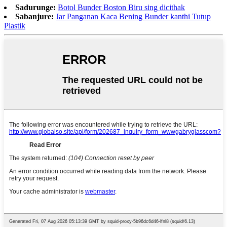
Sadurunge:
Botol Bunder Boston Biru sing dicithak
Sabanjure:
Jar Panganan Kaca Bening Bunder kanthi Tutup
Plastik